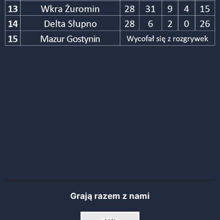
Grają razem z nami